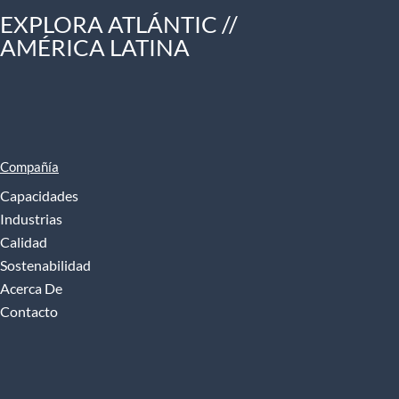
EXPLORA ATLÁNTIC //
AMÉRICA LATINA
Compañía
Capacidades
Industrias
Calidad
Sostenabilidad
Acerca De
Contacto