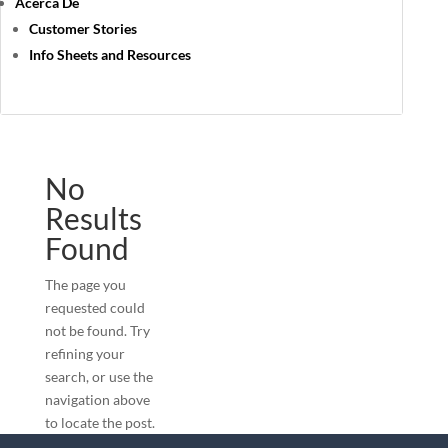
Acerca De
Customer Stories
Info Sheets and Resources
No
Results
Found
The page you
requested could
not be found. Try
refining your
search, or use the
navigation above
to locate the post.