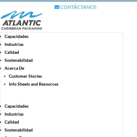
CONTÁCTANOS
Capacidades
Industrias
Calidad
Sostenabilidad
Acerca De
Customer Stories
Info Sheets and Resources
Capacidades
Industrias
Calidad
Sostenabilidad