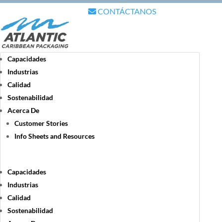
CONTÁCTANOS
Capacidades
Industrias
Calidad
Sostenabilidad
Acerca De
Customer Stories
Info Sheets and Resources
Capacidades
Industrias
Calidad
Sostenabilidad