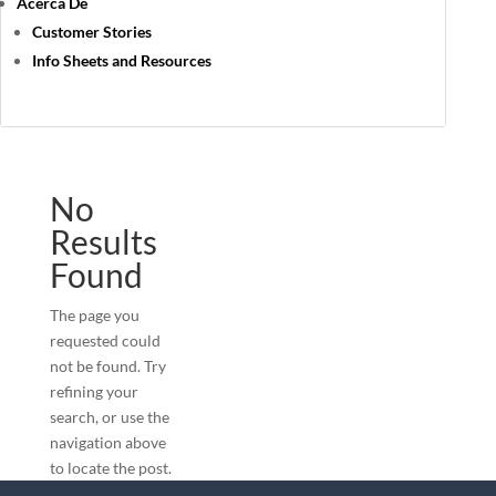
Acerca De
Customer Stories
Info Sheets and Resources
No
Results
Found
The page you
requested could
not be found. Try
refining your
search, or use the
navigation above
to locate the post.