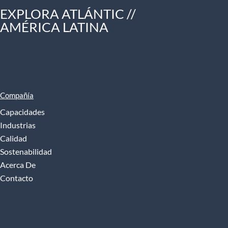
EXPLORA ATLÁNTIC //
AMÉRICA LATINA
Compañía
Capacidades
Industrias
Calidad
Sostenabilidad
Acerca De
Contacto