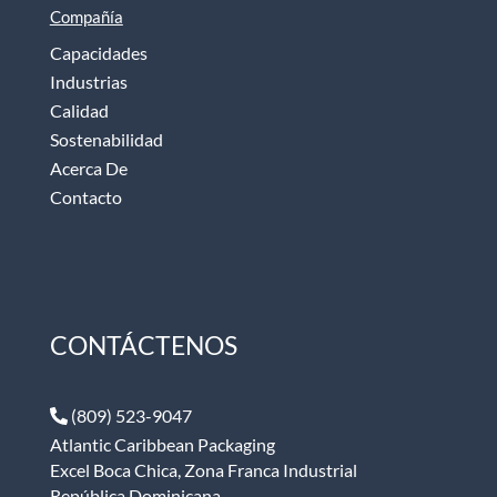
Compañía
Capacidades
Industrias
Calidad
Sostenabilidad
Acerca De
Contacto
CONTÁCTENOS
(809) 523-9047
Atlantic Caribbean Packaging
Excel Boca Chica, Zona Franca Industrial
República Dominicana