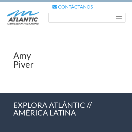
CONTÁCTANOS
Amy
Piver
EXPLORA ATLÁNTIC //
AMÉRICA LATINA