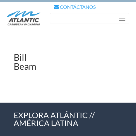
CONTÁCTANOS
Bill
Beam
EXPLORA ATLÁNTIC //
AMÉRICA LATINA