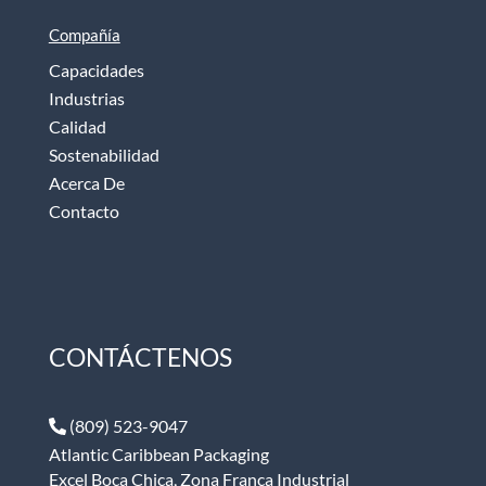
Compañía
Capacidades
Industrias
Calidad
Sostenabilidad
Acerca De
Contacto
CONTÁCTENOS
(809) 523-9047
Atlantic Caribbean Packaging
Excel Boca Chica, Zona Franca Industrial