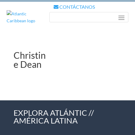
CONTÁCTANOS
Christin
e Dean
EXPLORA ATLÁNTIC //
AMÉRICA LATINA