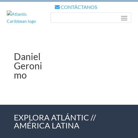
CONTÁCTANOS
Daniel
Geroni
mo
EXPLORA ATLÁNTIC //
AMÉRICA LATINA