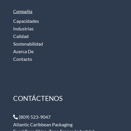
Compañía
Capacidades
Industrias
Calidad
Sostenabilidad
Acerca De
Contacto
CONTÁCTENOS
(809) 523-9047
Atlantic Caribbean Packaging