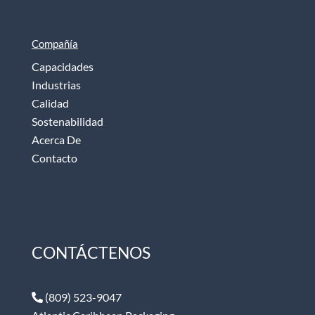
Compañía
Capacidades
Industrias
Calidad
Sostenabilidad
Acerca De
Contacto
CONTÁCTENOS
(809) 523-9047