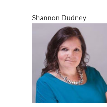
Shannon Dudney