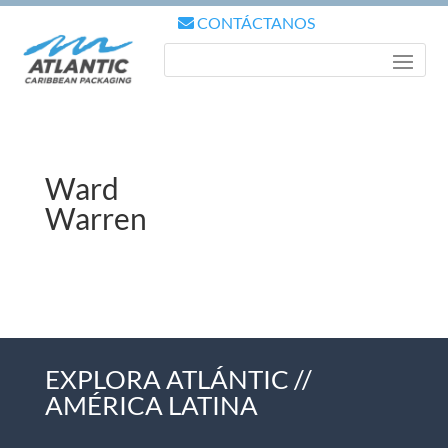
CONTÁCTANOS
Ward
Warren
EXPLORA ATLÁNTIC //
AMÉRICA LATINA