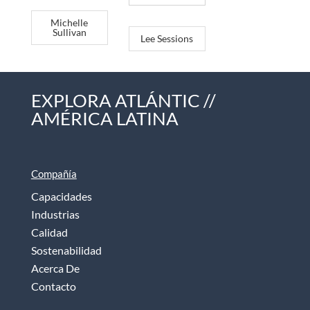
Michelle
Sullivan
Lee Sessions
EXPLORA ATLÁNTIC //
AMÉRICA LATINA
Compañía
Capacidades
Industrias
Calidad
Sostenabilidad
Acerca De
Contacto