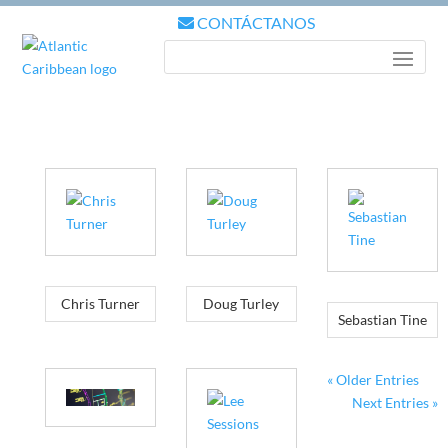
CONTÁCTANOS
Chris Turner
Doug Turley
Sebastian Tine
« Older Entries
Next Entries »