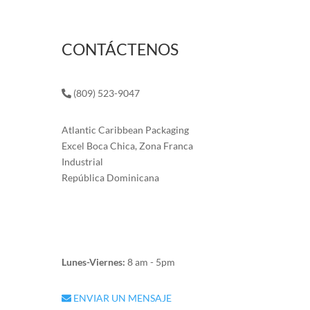
CONTÁCTENOS
(809) 523-9047
Atlantic Caribbean Packaging
Excel Boca Chica, Zona Franca
Industrial
República Dominicana
Lunes-Viernes:
8 am - 5pm
ENVIAR UN MENSAJE