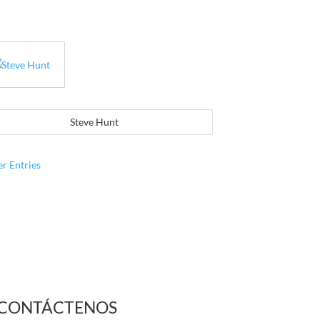
Steve Hunt
er Entries
CONTÁCTENOS