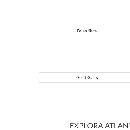
Brian Shaw
Geoff Gailey
EXPLORA ATLÁNT